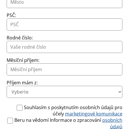
PSČ:
Rodné číslo:
Měsíční příjem:
Příjem mám z:
Souhlasím s poskytnutím osobních údajů pro
účely
marketingové komunikace
Beru na vědomí Informace o zpracování
osobních
údajů