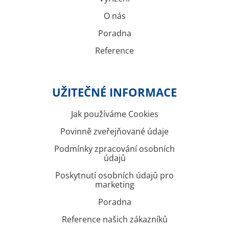
O nás
Poradna
Reference
UŽITEČNÉ INFORMACE
Jak používáme Cookies
Povinně zveřejňované údaje
Podmínky zpracování osobních
údajů
Poskytnutí osobních údajů pro
marketing
Poradna
Reference našich zákazníků