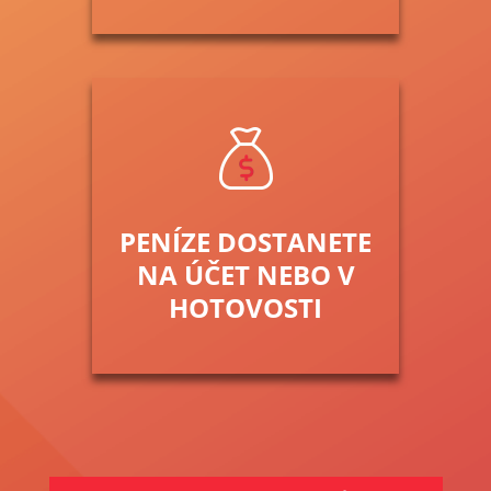
PENÍZE DOSTANETE
NA ÚČET NEBO V
HOTOVOSTI