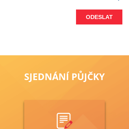
SJEDNÁNÍ PŮJČKY