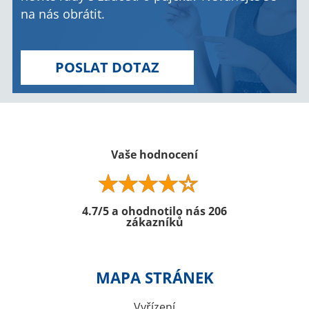
na nás obrátit.
POSLAT DOTAZ
Vaše hodnocení
4.7/5 a ohodnotilo nás 206
zákazníků
MAPA STRÁNEK
Vyřízení